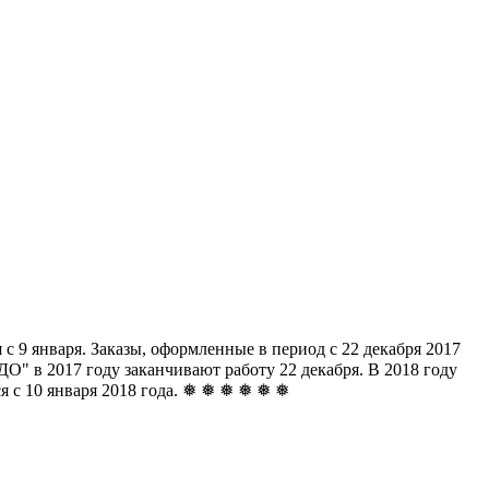
с 9 января. Заказы, оформленные в период с 22 декабря 2017
" в 2017 году заканчивают работу 22 декабря. В 2018 году
ься с 10 января 2018 года. ❅ ❅ ❅ ❅ ❅ ❅