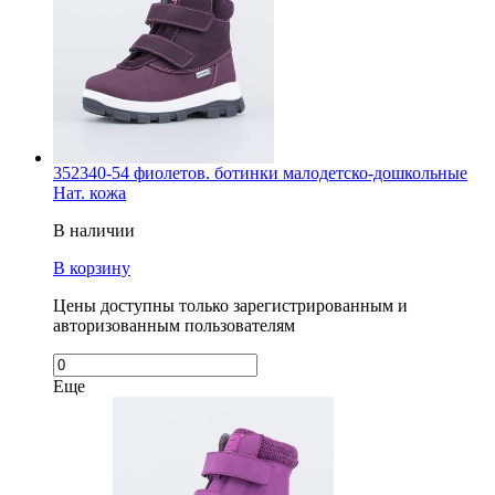
352340-54 фиолетов. ботинки малодетско-дошкольные
Нат. кожа
В наличии
В корзину
Цены доступны только зарегистрированным и
авторизованным пользователям
Еще