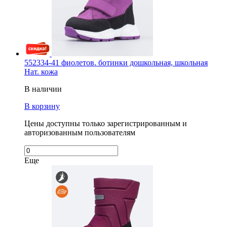
552334-41 фиолетов. ботинки дошкольная, школьная
Нат. кожа
В наличии
В корзину
Цены доступны только зарегистрированным и
авторизованным пользователям
Еще