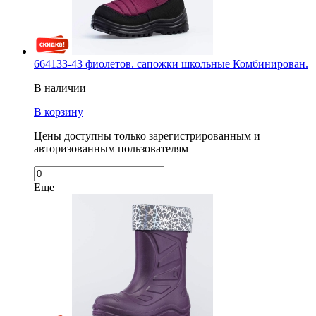
664133-43 фиолетов. сапожки школьные Комбинирован.
В наличии
В корзину
Цены доступны только зарегистрированным и
авторизованным пользователям
Еще