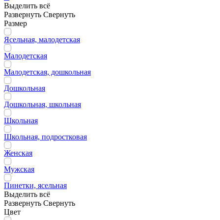
Выделить всё
Развернуть
Свернуть
Размер
Ясельная, малодетская
Малодетская
Малодетская, дошкольная
Дошкольная
Дошкольная, школьная
Школьная
Школьная, подростковая
Женская
Мужская
Пинетки, ясельная
Выделить всё
Развернуть
Свернуть
Цвет