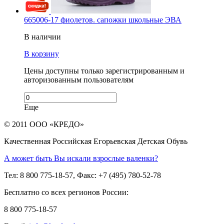
665006-17 фиолетов. сапожки школьные ЭВА
В наличии
В корзину
Цены доступны только зарегистрированным и
авторизованным пользователям
Еще
© 2011 ООО «КРЕДО»
Качественная Российская Егорьевская Детская Обувь
А может быть Вы искали взрослые валенки?
Тел: 8 800 775-18-57, Факс: +7 (495) 780-52-78
Бесплатно со всех регионов России:
8 800 775-18-57