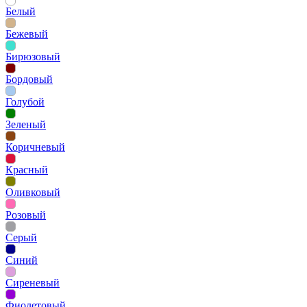
Белый
Бежевый
Бирюзовый
Бордовый
Голубой
Зеленый
Коричневый
Красный
Оливковый
Розовый
Серый
Синий
Сиреневый
Фиолетовый