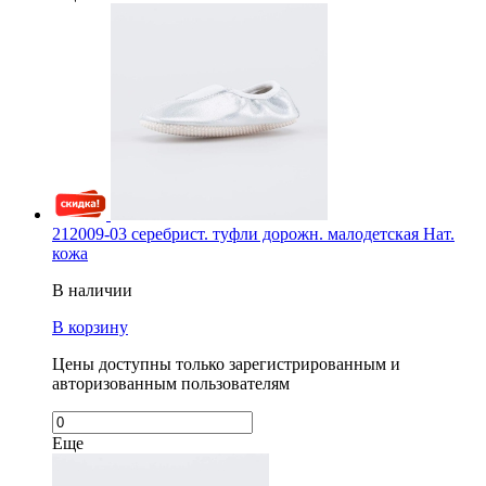
212009-03 серебрист. туфли дорожн. малодетская Нат.
кожа
В наличии
В корзину
Цены доступны только зарегистрированным и
авторизованным пользователям
Еще