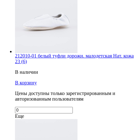
212010-01 белый туфли дорожн. малодетская Нат. кожа
23 (6)
В наличии
В корзину
Цены доступны только зарегистрированным и
авторизованным пользователям
Еще