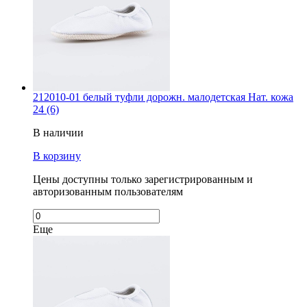
212010-01 белый туфли дорожн. малодетская Нат. кожа
24 (6)
В наличии
В корзину
Цены доступны только зарегистрированным и
авторизованным пользователям
Еще