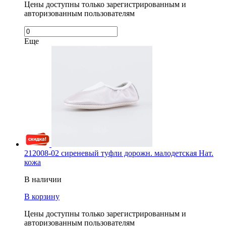
Цены доступны только зарегистрированным и
авторизованным пользователям
Еще
212008-02 сиреневый туфли дорожн. малодетская Нат.
кожа
В наличии
В корзину
Цены доступны только зарегистрированным и
авторизованным пользователям