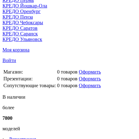
КРЕДО Пермь
КРЕДО Йошкар-Ола
КРЕДО Оренбург
КРЕДО Пенза
КРЕДО Чебоксары
КРЕДО Саратов
КРЕДО Саранск
КРЕДО Ульяновск
Моя корзина
Войти
Магазин:
0
товаров
Оформить
Презентации:
0
товаров
Оформить
Сопутствующие товары:
0
товаров
Оформить
В наличии
более
7800
моделей