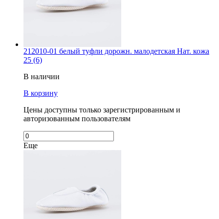
212010-01 белый туфли дорожн. малодетская Нат. кожа
25 (6)
В наличии
В корзину
Цены доступны только зарегистрированным и
авторизованным пользователям
Еще