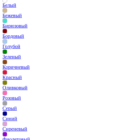
Белый
Бежевый
Бирюзовый
Бордовый
Голубой
Зеленый
Коричневый
Красный
Оливковый
Розовый
Серый
Синий
Сиреневый
Фиолетовый