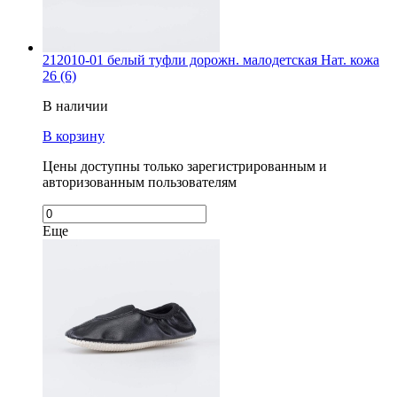
212010-01 белый туфли дорожн. малодетская Нат. кожа
26 (6)
В наличии
В корзину
Цены доступны только зарегистрированным и
авторизованным пользователям
Еще