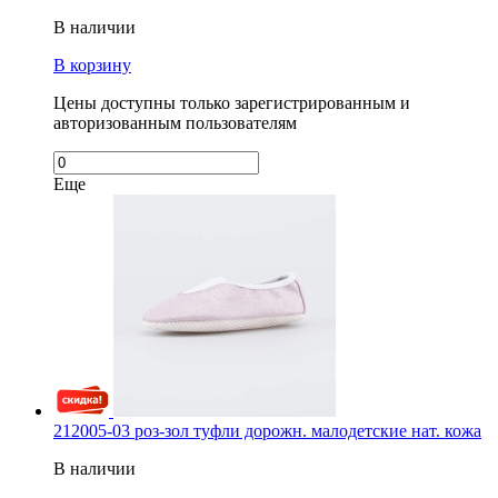
В наличии
В корзину
Цены доступны только зарегистрированным и
авторизованным пользователям
Еще
212005-03 роз-зол туфли дорожн. малодетские нат. кожа
В наличии