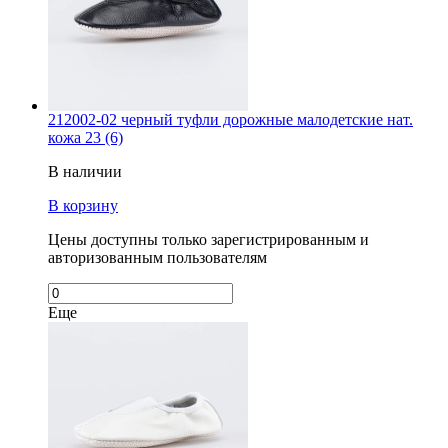
212002-02 черный туфли дорожные малодетские нат.
кожа 23 (6)
В наличии
В корзину
Цены доступны только зарегистрированным и
авторизованным пользователям
Еще