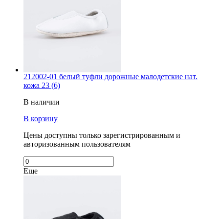
212002-01 белый туфли дорожные малодетские нат.
кожа 23 (6)
В наличии
В корзину
Цены доступны только зарегистрированным и
авторизованным пользователям
Еще