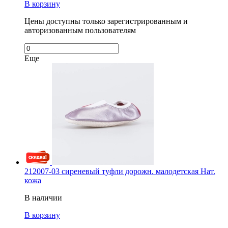
В корзину
Цены доступны только зарегистрированным и
авторизованным пользователям
Еще
212007-03 сиреневый туфли дорожн. малодетская Нат.
кожа
В наличии
В корзину