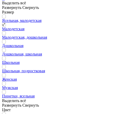
Выделить всё
Развернуть
Свернуть
Размер
Ясельная, малодетская
Малодетская
Малодетская, дошкольная
Дошкольная
Дошкольная, школьная
Школьная
Школьная, подростковая
Женская
Мужская
Пинетки, ясельная
Выделить всё
Развернуть
Свернуть
Цвет