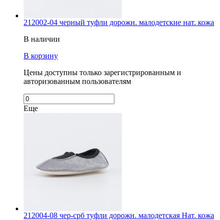
212002-04 черный туфли дорожн. малодетские нат. кожа
В наличии
В корзину
Цены доступны только зарегистрированным и
авторизованным пользователям
Еще
212004-08 чер-срб туфли дорожн. малодетская Нат. кожа