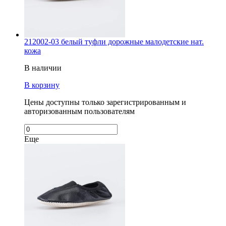
212002-03 белый туфли дорожные малодетские нат.
кожа
В наличии
В корзину
Цены доступны только зарегистрированным и
авторизованным пользователям
Еще