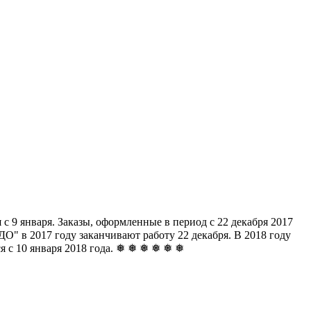
с 9 января. Заказы, оформленные в период с 22 декабря 2017
" в 2017 году заканчивают работу 22 декабря. В 2018 году
ься с 10 января 2018 года. ❅ ❅ ❅ ❅ ❅ ❅