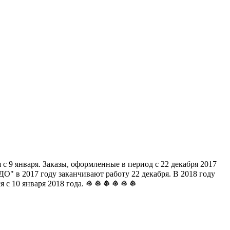
с 9 января. Заказы, оформленные в период с 22 декабря 2017
" в 2017 году заканчивают работу 22 декабря. В 2018 году
ься с 10 января 2018 года. ❅ ❅ ❅ ❅ ❅ ❅