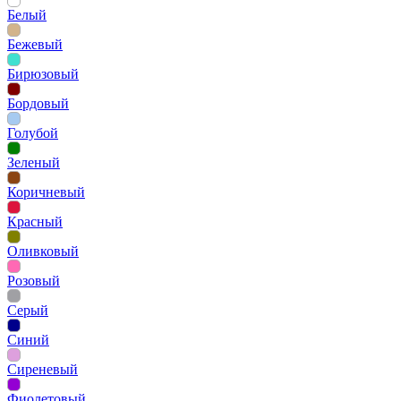
Белый
Бежевый
Бирюзовый
Бордовый
Голубой
Зеленый
Коричневый
Красный
Оливковый
Розовый
Серый
Синий
Сиреневый
Фиолетовый