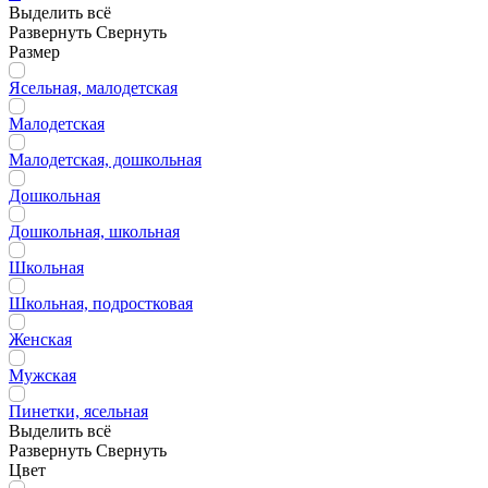
Выделить всё
Развернуть
Свернуть
Размер
Ясельная, малодетская
Малодетская
Малодетская, дошкольная
Дошкольная
Дошкольная, школьная
Школьная
Школьная, подростковая
Женская
Мужская
Пинетки, ясельная
Выделить всё
Развернуть
Свернуть
Цвет