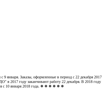
с 9 января. Заказы, оформленные в период с 22 декабря 2017
" в 2017 году заканчивают работу 22 декабря. В 2018 году
ься с 10 января 2018 года. ❅ ❅ ❅ ❅ ❅ ❅